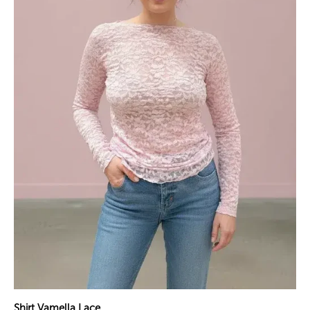
Shirt Vamella Lace