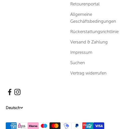
Retourenportal
Allgemeine
Geschäftsbedingungen
Rückerstattungsrichtlinie
Versand & Zahlung
Impressum
Suchen
Vertrag widerrufen
Deutsch