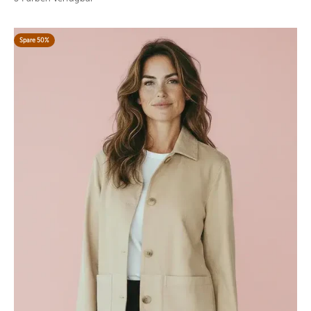
Spare 50%