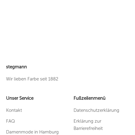
stegmann
Wir lieben Farbe seit 1882
Unser Service
Fußzeilenmenü
Kontakt
Datenschutzerklärung
FAQ
Erklärung zur
Barrierefreiheit
Damenmode in Hamburg