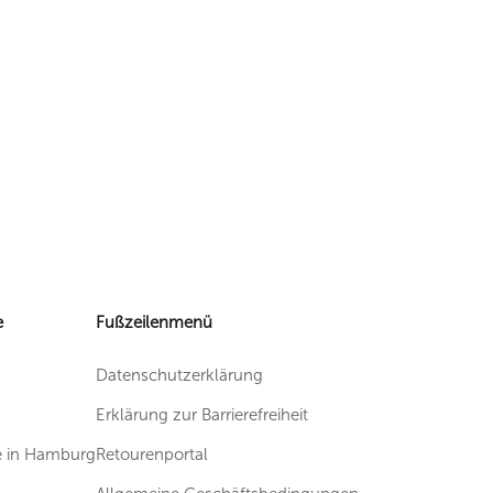
e
Fußzeilenmenü
Datenschutzerklärung
Erklärung zur Barrierefreiheit
in Hamburg
Retourenportal