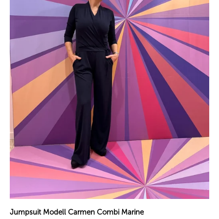
Jumpsuit Modell Carmen Combi Marine