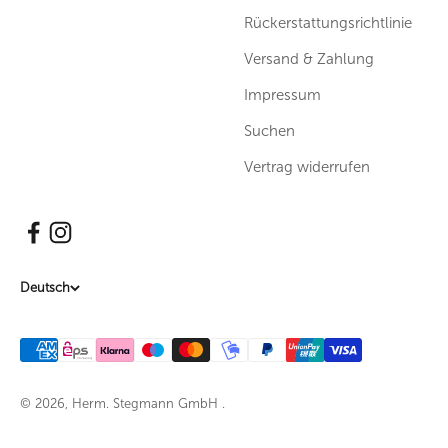
Rückerstattungsrichtlinie
Versand & Zahlung
Impressum
Suchen
Vertrag widerrufen
Deutsch
© 2026, Herm. Stegmann GmbH .