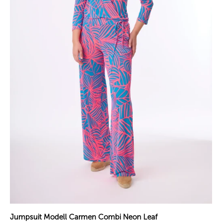
Jumpsuit Modell Carmen Combi Neon Leaf