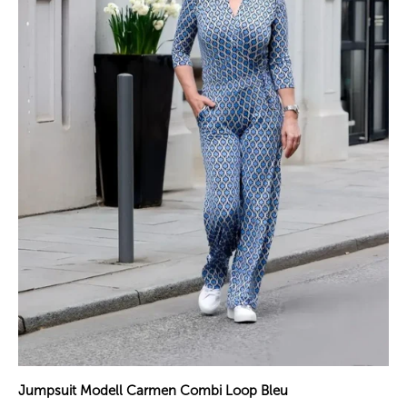
Jumpsuit Modell Carmen Combi Loop Bleu