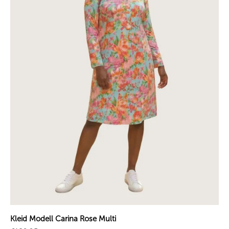
Kleid Modell Carina Rose Multi