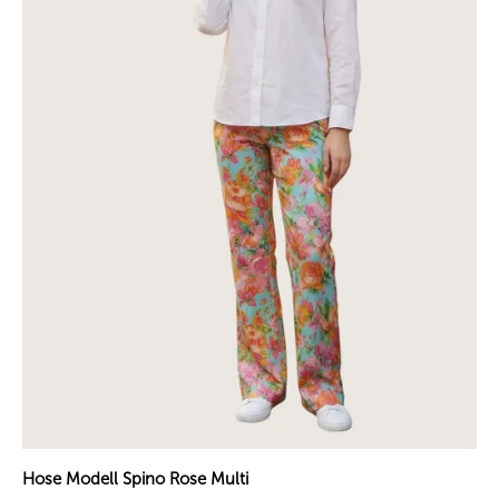
Hose Modell Spino Rose Multi