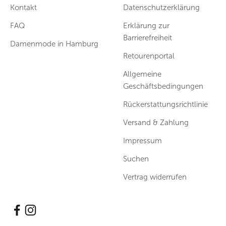
Kontakt
Datenschutzerklärung
FAQ
Erklärung zur
Barrierefreiheit
Damenmode in Hamburg
Retourenportal
Allgemeine
Geschäftsbedingungen
Rückerstattungsrichtlinie
Versand & Zahlung
Impressum
Suchen
Vertrag widerrufen