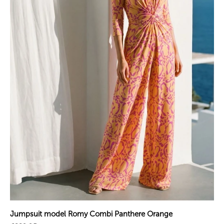
Jumpsuit model Romy Combi Panthere Orange