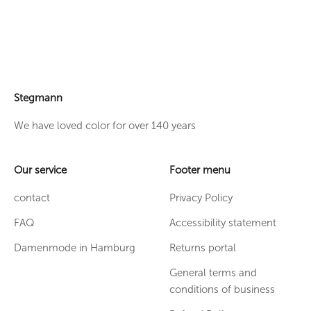
Stegmann
We have loved color for over 140 years
Our service
Footer menu
contact
Privacy Policy
FAQ
Accessibility statement
Damenmode in Hamburg
Returns portal
General terms and
conditions of business