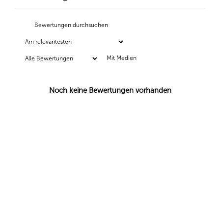
Mit Medien
Noch keine Bewertungen vorhanden