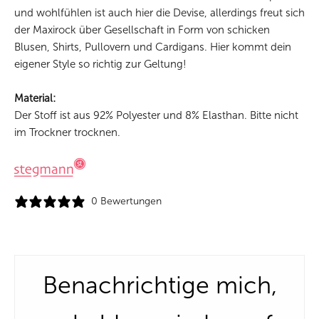
und wohlfühlen ist auch hier die Devise, allerdings freut sich
der Maxirock über Gesellschaft in Form von schicken
Blusen, Shirts, Pullovern und Cardigans. Hier kommt dein
eigener Style so richtig zur Geltung!
Material:
Der Stoff ist aus 92% Polyester und 8% Elasthan. Bitte nicht
im Trockner trocknen.
0 Bewertungen
Benachrichtige mich,