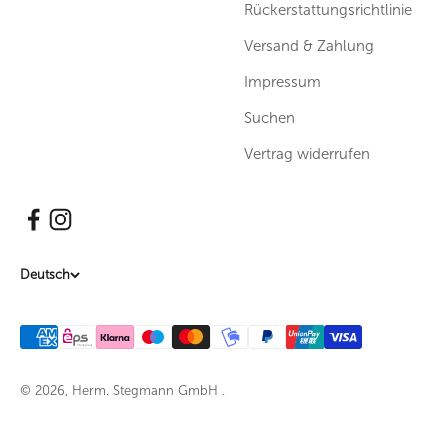
Rückerstattungsrichtlinie
Versand & Zahlung
Impressum
Suchen
Vertrag widerrufen
Deutsch
© 2026, Herm. Stegmann GmbH .